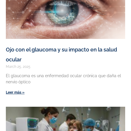
Ojo con el glaucoma y su impacto en la salud
ocular
March 25, 2025
El glaucoma es una enfermedad ocular crónica que daña el
nervio óptico
Leer más »