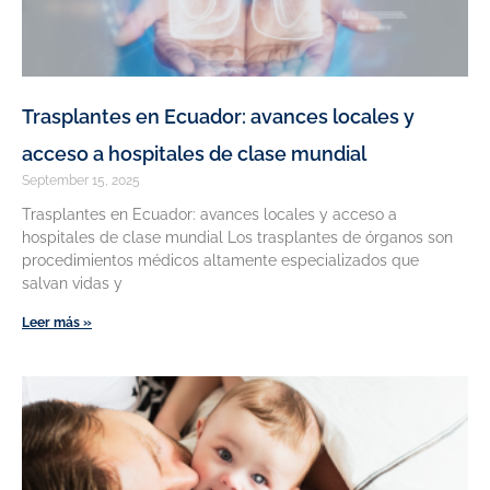
Trasplantes en Ecuador: avances locales y
acceso a hospitales de clase mundial
September 15, 2025
Trasplantes en Ecuador: avances locales y acceso a
hospitales de clase mundial Los trasplantes de órganos son
procedimientos médicos altamente especializados que
salvan vidas y
Leer más »