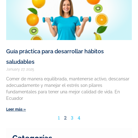
Guía práctica para desarrollar hábitos
saludables
January 27, 2025
Comer de manera equilibrada, mantenerse activo, descansar
adecuadamente y manejar el estrés son pilares
fundamentales para tener una mejor calidad de vida. En
Ecuador
Leer más »
1
2
3
4