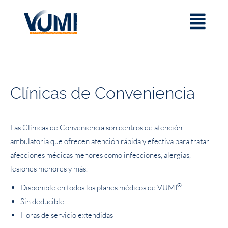
Clínicas de Conveniencia
Las Clínicas de Conveniencia son centros de atención
ambulatoria que ofrecen atención rápida y efectiva para tratar
afecciones médicas menores como infecciones, alergias,
lesiones menores y más.
®
Disponible en todos los planes médicos de VUMI
Sin deducible
Horas de servicio extendidas