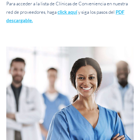
Para acceder a la lista de Clínicas de Conveniencia en nuestra
red de proveedores, haga
click aquí
y siga los pasos del
PDF
descargable.