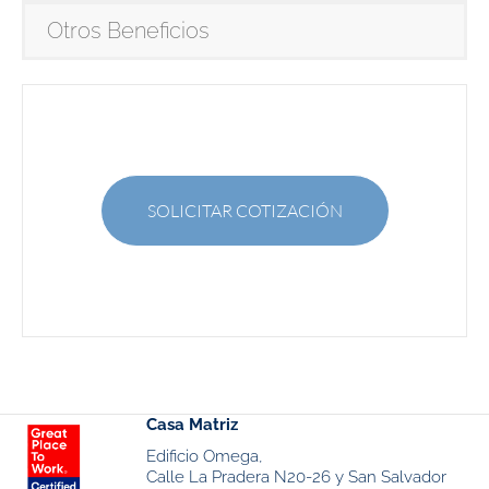
Otros Beneficios
SOLICITAR COTIZACIÓN
Casa Matriz
Edificio Omega,
Calle La Pradera N20-26 y San Salvador