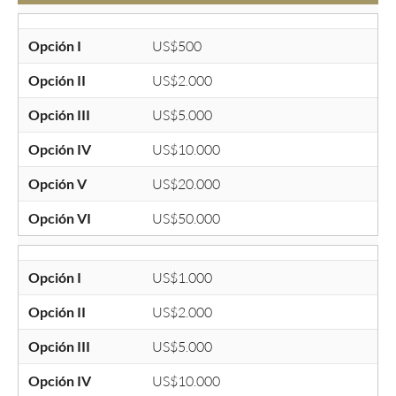
Opción I
US$500
Opción II
US$2.000
Opción III
US$5.000
Opción IV
US$10.000
Opción V
US$20.000
Opción VI
US$50.000
Opción I
US$1.000
Opción II
US$2.000
Opción III
US$5.000
Opción IV
US$10.000