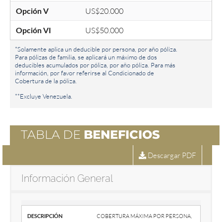
Opción V
US$20.000
Opción VI
US$50.000
*Solamente aplica un deducible por persona, por año póliza.
Para pólizas de familia, se aplicará un máximo de dos
deducibles acumulados por póliza, por año póliza. Para más
información, por favor referirse al Condicionado de
Cobertura de la póliza.
**Excluye Venezuela.
TABLA DE
BENEFICIOS
Descargar PDF
Información General
Descripción
Cobertura máxima por persona,